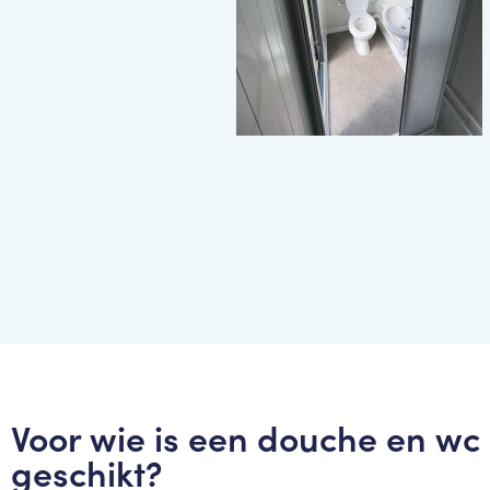
Voor wie is een douche en wc 
geschikt?