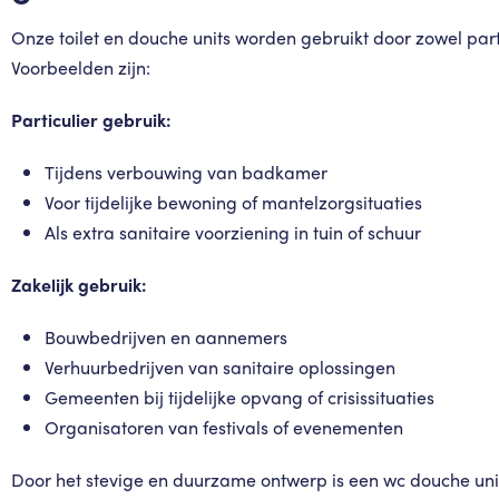
Onze toilet en douche units worden gebruikt door zowel parti
Voorbeelden zijn:
Particulier gebruik:
Tijdens verbouwing van badkamer
Voor tijdelijke bewoning of mantelzorgsituaties
Als extra sanitaire voorziening in tuin of schuur
Zakelijk gebruik:
Bouwbedrijven en aannemers
Verhuurbedrijven van sanitaire oplossingen
Gemeenten bij tijdelijke opvang of crisissituaties
Organisatoren van festivals of evenementen
Door het stevige en duurzame ontwerp is een wc douche unit 