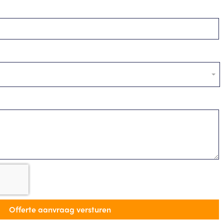
Offerte aanvraag versturen