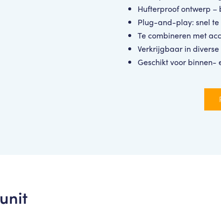
Hufterproof ontwerp – 
Plug-and-play: snel te
Te combineren met acce
Verkrijgbaar in diverse
Geschikt voor binnen- 
unit