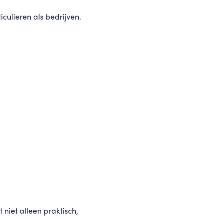
culieren als bedrijven.
niet alleen praktisch,