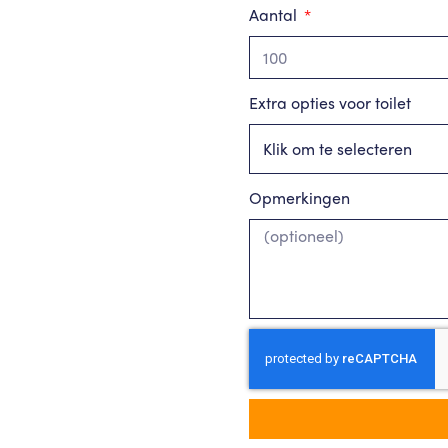
Aantal
Extra opties voor toilet
Klik om te selecteren
Opmerkingen