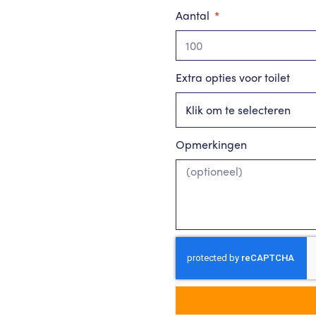
Aantal
Extra opties voor toilet
Klik om te selecteren
Opmerkingen