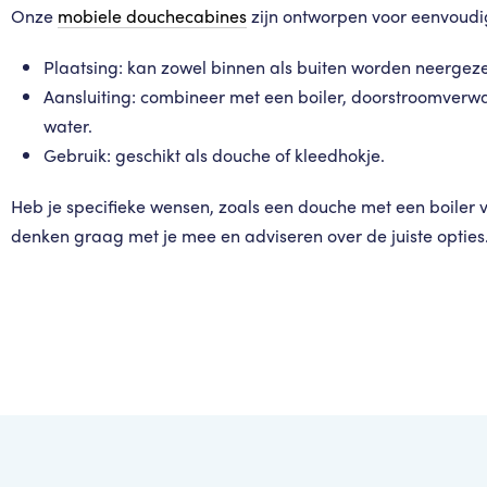
Onze
mobiele douchecabines
zijn ontworpen voor eenvoudig
Plaatsing: kan zowel binnen als buiten worden neergeze
Aansluiting: combineer met een boiler, doorstroomverw
water.
Gebruik: geschikt als douche of kleedhokje.
Heb je specifieke wensen, zoals een douche met een boiler v
denken graag met je mee en adviseren over de juiste opties