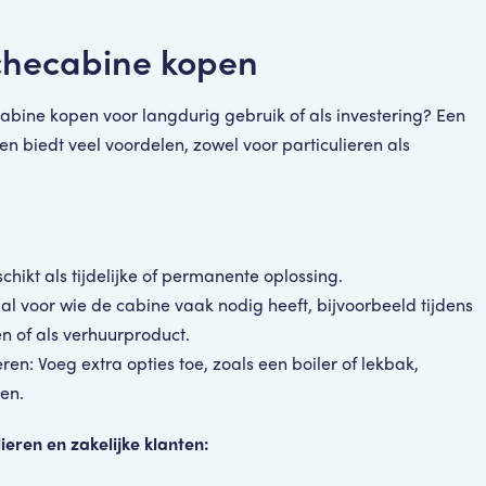
checabine kopen
abine kopen voor langdurig gebruik of als investering? Een
 biedt veel voordelen, zowel voor particulieren als
hikt als tijdelijke of permanente oplossing.
l voor wie de cabine vaak nodig heeft, bijvoorbeeld tijdens
 of als verhuurproduct.
en: Voeg extra opties toe, zoals een boiler of lekbak,
en.
ieren en zakelijke klanten: