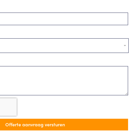
Offerte aanvraag versturen