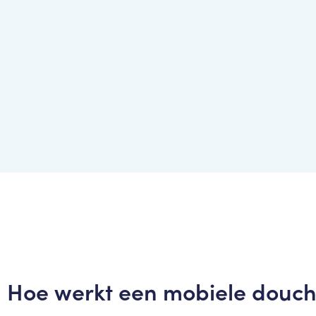
Hoe werkt een mobiele douc