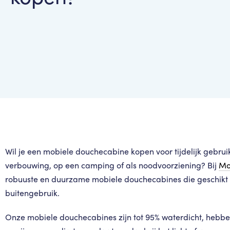
Wil je een mobiele douchecabine kopen voor tijdelijk gebruik
verbouwing, op een camping of als noodvoorziening? Bij
Mo
robuuste en duurzame mobiele douchecabines die geschikt z
buitengebruik.
Onze mobiele douchecabines zijn tot 95% waterdicht, hebbe