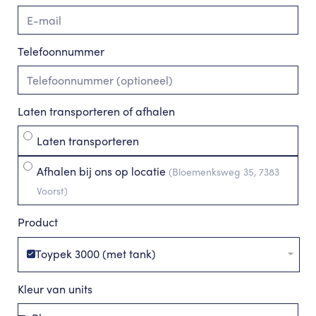
Telefoonnummer
Laten transporteren of afhalen
Laten transporteren
Afhalen bij ons op locatie
(Bloemenksweg 35, 7383
Voorst)
Product
Toypek 3000 (met tank)
Kleur van units