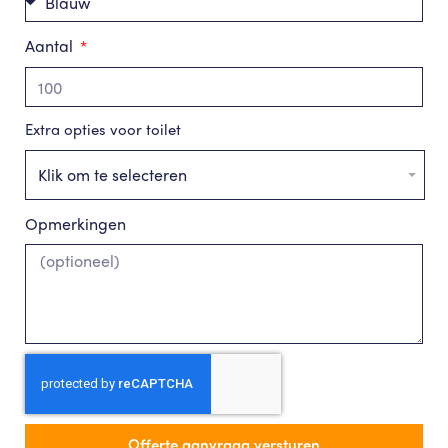
Aantal
Extra opties voor toilet
Klik om te selecteren
Opmerkingen
Offerte aanvraag versturen