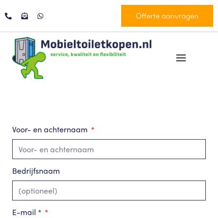
Offerte aanvragen
Voor- en achternaam
Bedrijfsnaam
E-mail *