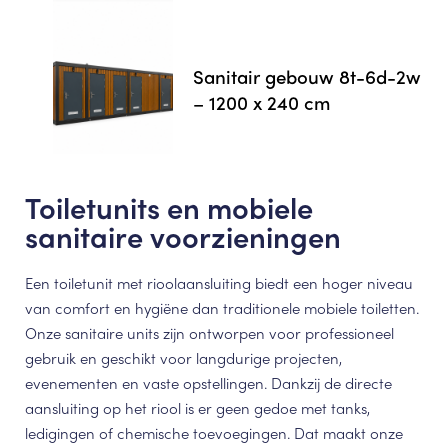
Sanitair gebouw 8t-6d-2w
– 1200 x 240 cm
Toiletunits en mobiele
sanitaire voorzieningen
Een toiletunit met rioolaansluiting biedt een hoger niveau
van comfort en hygiëne dan traditionele mobiele toiletten.
Onze sanitaire units zijn ontworpen voor professioneel
gebruik en geschikt voor langdurige projecten,
evenementen en vaste opstellingen. Dankzij de directe
aansluiting op het riool is er geen gedoe met tanks,
ledigingen of chemische toevoegingen. Dat maakt onze