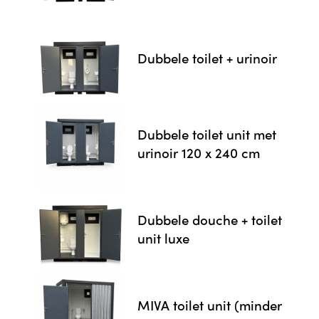
Dubbele toilet + urinoir
Dubbele toilet unit met
urinoir 120 x 240 cm
Dubbele douche + toilet
unit luxe
MIVA toilet unit (minder