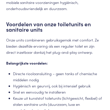
mobiele sanitaire voorzieningen hygiënisch,
onderhoudsvriendelijk en duurzaam.
Voordelen van onze toiletunits en
sanitaire units
Onze units combineren gebruiksgemak met comfort. Ze
bieden dezelfde ervaring als een regulier toilet en zijn
direct inzetbaar dankzij het plug-and-play ontwerp.
Belangrijkste voordelen:
Directe rioolaansluiting – geen tanks of chemische
middelen nodig
Hygiënisch en geurvrij, ook bij intensief gebruik
Snel en eenvoudig te installeren
Keuze uit kunststof toiletunits (lichtgewicht, flexibel) of
stalen sanitaire units (duurzaam, luxe en