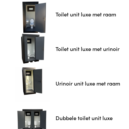
Toilet unit luxe met raam
Toilet unit luxe met urinoir
Urinoir unit luxe met raam
Dubbele toilet unit luxe