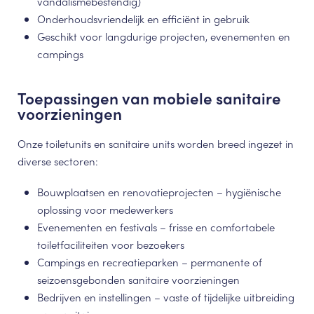
vandalismebestendig)
Onderhoudsvriendelijk en efficiënt in gebruik
Geschikt voor langdurige projecten, evenementen en
campings
Toepassingen van mobiele sanitaire
voorzieningen
Onze toiletunits en sanitaire units worden breed ingezet in
diverse sectoren:
Bouwplaatsen en renovatieprojecten – hygiënische
oplossing voor medewerkers
Evenementen en festivals – frisse en comfortabele
toiletfaciliteiten voor bezoekers
Campings en recreatieparken – permanente of
seizoensgebonden sanitaire voorzieningen
Bedrijven en instellingen – vaste of tijdelijke uitbreiding