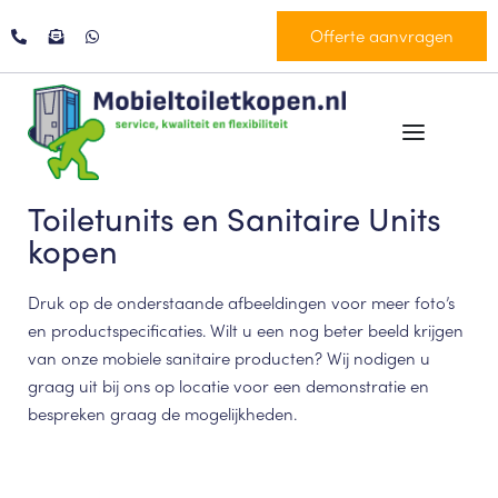
Offerte aanvragen
Toiletunits en Sanitaire Units
kopen
Druk op de onderstaande afbeeldingen voor meer foto’s
en productspecificaties. Wilt u een nog beter beeld krijgen
van onze mobiele sanitaire producten? Wij nodigen u
graag uit bij ons op locatie voor een demonstratie en
bespreken graag de mogelijkheden.