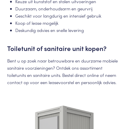
Keuze uit kunststof en stalen uitvoeringen
Duurzaam, onderhoudsarm en geurvrij
Geschikt voor langdurig en intensief gebruik
Koop of lease mogelijk
Deskundig advies en snelle levering
Toiletunit of sanitaire unit kopen?
Bent u op zoek naar betrouwbare en duurzame mobiele
sanitaire voorzieningen? Ontdek ons assortiment
toiletunits en sanitaire units. Bestel direct online of neem
contact op voor een leasevoorstel en persoonlijk advies.