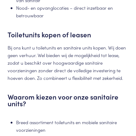
van sanitair
Nood- en opvanglocaties – direct inzetbaar en
betrouwbaar
Toiletunits kopen of leasen
Bij ons kunt u toiletunits en sanitaire units kopen. Wij doen
geen verhuur. Wel bieden wij de mogelijkheid tot lease,
zodat u beschikt over hoogwaardige sanitaire
voorzieningen zonder direct de volledige investering te
hoeven doen. Zo combineert u flexibiliteit met zekerheid.
Waarom kiezen voor onze sanitaire
units?
Breed assortiment toiletunits en mobiele sanitaire
voorzieningen