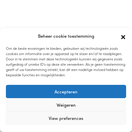
Beheer cookie toestemming
Om de beste ervaringen te bieden, gebruiken wij technologieën zoals
cookies om informatie over je apparaat op te slaan en/of te raadplegen.
Door in te stemmen met deze technologieën kunnen wij gegevens zoals
surfgedrag of unieke ID's op deze site verwerken. Als je geen toestemming
geeft of uw toestemming intrekt, kan dit een nadelige invloed hebben op
bepaalde functies en mogelijkheden.
Accepteren
Weigeren
View preferences